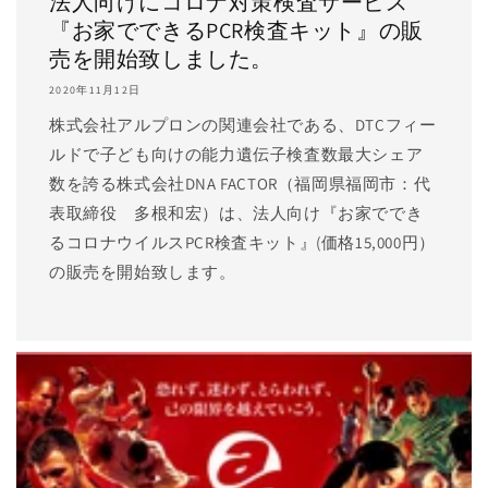
法人向けにコロナ対策検査サービス
『お家でできるPCR検査キット』の販
売を開始致しました。
2020年11月12日
株式会社アルプロンの関連会社である、DTCフィー
ルドで子ども向けの能力遺伝子検査数最大シェア
数を誇る株式会社DNA FACTOR（福岡県福岡市：代
表取締役 多根和宏）は、法人向け『お家ででき
るコロナウイルスPCR検査キット』(価格15,000円）
の販売を開始致します。