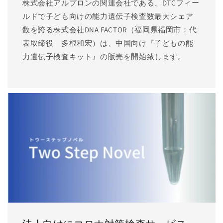
株式会社アルプロンの関連会社である、DTCフィー
ルドで子ども向けの能力遺伝子検査数最大シェア
数を誇る株式会社DNA FACTOR（福岡県福岡市：代
表取締役 多根和宏）は、中国向け『子どもの能
力遺伝子検査キット』の販売を開始致します。