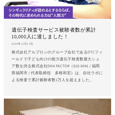
遺伝子検査サービス被験者数が累計
10,000人に達しました！
2020年12月17日
株式会社アルプロンのグループ会社であるDTCフィ
ールドで子ども向けの能力遺伝子検査数最大シェ
ア数を誇る株式会社DNA FACTOR（810-0041 / 福岡
県福岡市 / 代表取締役 多根和宏）は、自社ラボに
よる検査で累計被験者数1万人を超えました。