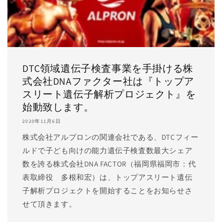
DTC領域遺伝子検査事業を手掛ける株
式会社DNAファクター社は『トップア
スリート遺伝子解析プロジェクト』を
始動致します。
2020年11月6日
株式会社アルプロンの関連会社である、DTCフィー
ルドで子ども向けの能力遺伝子検査数最大シェア
数を誇る株式会社DNA FACTOR（福岡県福岡市：代
表取締役 多根和宏）は、トップアスリート遺伝
子解析プロジェクトを開始することをお知らせさ
せて頂きます。