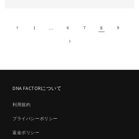
1
…
6
7
8
9
DNA FACTORについて
利用規約
プライバシーポリシー
返金ポリシー