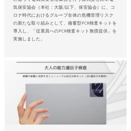
気保安協会（本社：大阪/以下、保安協会）に、コ
ロナ時代におけるグループ全体の危機管理リスク
の新たな取り組みとして、備蓄型PCR検査キットを
導入し、「従業員へのPCR検査キット無償提供」を
実施しました。