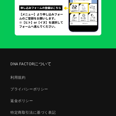
DNA FACTORについて
利用規約
プライバシーポリシー
返金ポリシー
特定商取引法に基づく表記